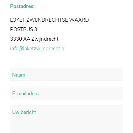
Postadres:
LOKET ZWIJNDRECHTSE WAARD
POSTBUS 3
3330 AA Zwijndrecht
info@loketzwijndrecht.nl