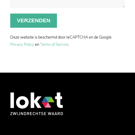
Deze website is beschermd door reCAPTCHA en de Google
Privacy Policy
en
Terms of Service
.