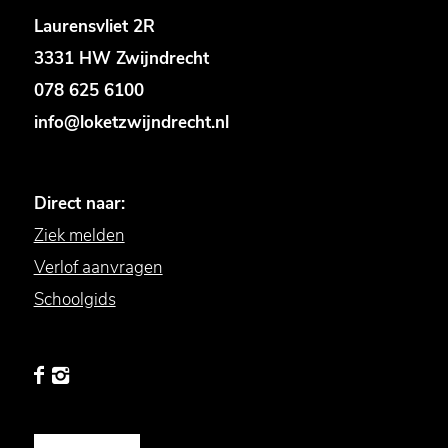
Laurensvliet 2R
3331 HW Zwijndrecht
078 625 6100
info@loketzwijndrecht.nl
Direct naar:
Ziek melden
Verlof aanvragen
Schoolgids