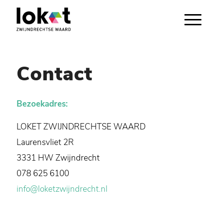
Contact
Bezoekadres:
LOKET ZWIJNDRECHTSE WAARD
Laurensvliet 2R
3331 HW Zwijndrecht
078 625 6100
info@loketzwijndrecht.nl