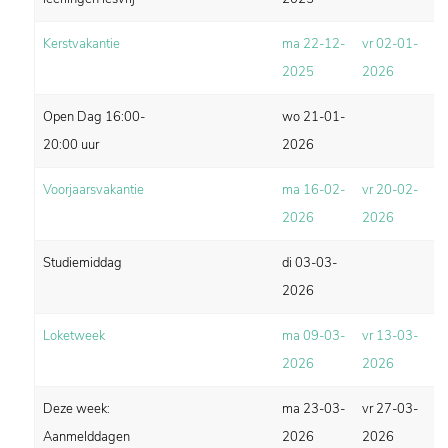
Kerstvakantie
ma 22-12-
vr 02-01-
2025
2026
Open Dag 16:00-
wo 21-01-
20:00 uur
2026
Voorjaarsvakantie
ma 16-02-
vr 20-02-
2026
2026
Studiemiddag
di 03-03-
2026
Loketweek
ma 09-03-
vr 13-03-
2026
2026
Deze week:
ma 23-03-
vr 27-03-
Aanmelddagen
2026
2026