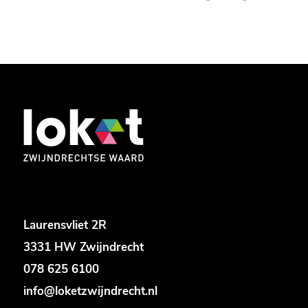
Laurensvliet 2R
3331 HW Zwijndrecht
078 625 6100
info@loketzwijndrecht.nl