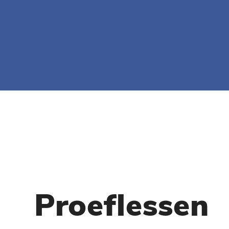
Proeflessen