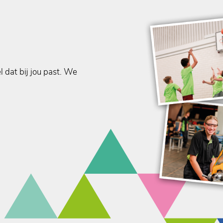
l dat bij jou past. We