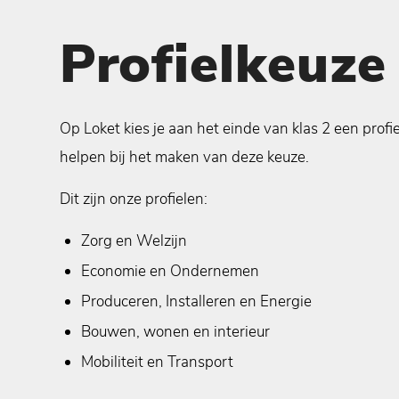
Profielkeuze
Op Loket kies je aan het einde van klas 2 een profie
helpen bij het maken van deze keuze.
Dit zijn onze profielen:
Zorg en Welzijn
Economie en Ondernemen
Produceren, Installeren en Energie
Bouwen, wonen en interieur
Mobiliteit en Transport