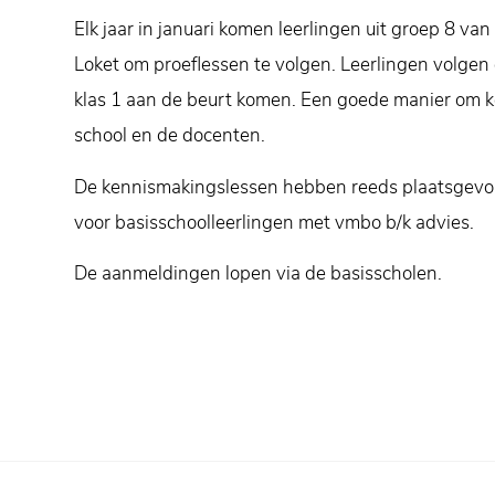
Elk jaar in januari komen leerlingen uit groep 8 va
Loket om proeflessen te volgen. Leerlingen volgen e
klas 1 aan de beurt komen. Een goede manier om 
school en de docenten.
De kennismakingslessen hebben reeds plaatsgev
voor basisschoolleerlingen met vmbo b/k advies.
De aanmeldingen lopen via de basisscholen.