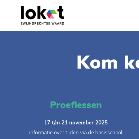
Kom k
Proeflessen
17 t/m 21 november 2025
informatie over tijden via de basisschool