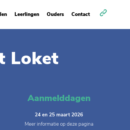
len
Leerlingen
Ouders
Contact
 Loket
Aanmelddagen
24 en 25 maart 2026
Meer informatie op deze pagina