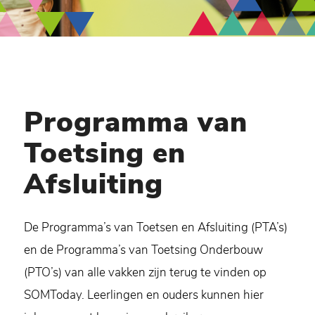
Programma van
Toetsing en
Afsluiting
De Programma’s van Toetsen en Afsluiting (PTA’s)
en de Programma’s van Toetsing Onderbouw
(PTO’s) van alle vakken zijn terug te vinden op
SOMToday. Leerlingen en ouders kunnen hier