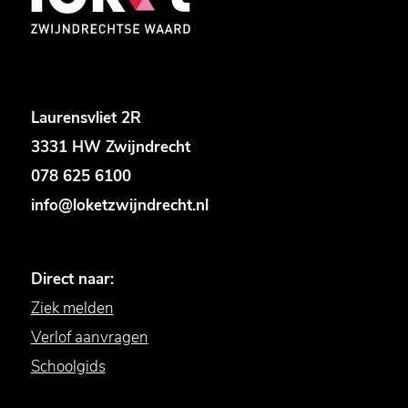
Laurensvliet 2R
3331 HW Zwijndrecht
078 625 6100
info@loketzwijndrecht.nl
Direct naar:
Ziek melden
Verlof aanvragen
Schoolgids