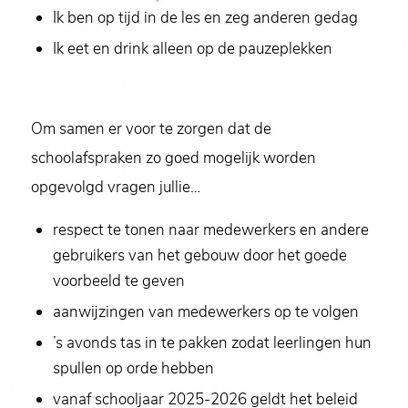
Ik ben op tijd in de les en zeg anderen gedag
Ik eet en drink alleen op de pauzeplekken
Om samen er voor te zorgen dat de
schoolafspraken zo goed mogelijk worden
opgevolgd vragen jullie…
respect te tonen naar medewerkers en andere
gebruikers van het gebouw door het goede
voorbeeld te geven
aanwijzingen van medewerkers op te volgen
’s avonds tas in te pakken zodat leerlingen hun
spullen op orde hebben
vanaf schooljaar 2025-2026 geldt het beleid