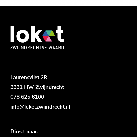
Laurensvliet 2R
3331 HW Zwijndrecht
078 625 6100
info@loketzwijndrecht.nl
Direct naar: