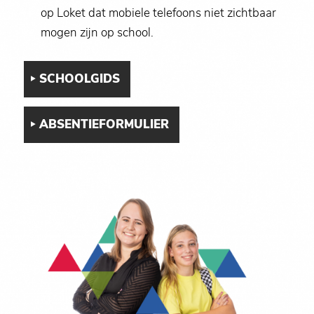
op Loket dat mobiele telefoons niet zichtbaar
mogen zijn op school.
SCHOOLGIDS
ABSENTIEFORMULIER